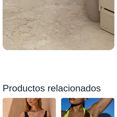
Productos relacionados