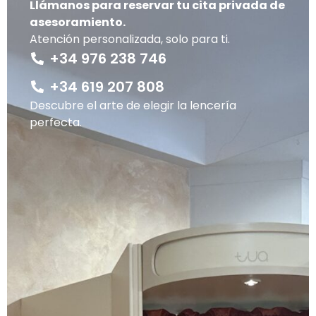
Llámanos para reservar tu cita privada de
asesoramiento.
Atención personalizada, solo para ti.
+34 976 238 746
+34 619 207 808
Descubre el arte de elegir la lencería
perfecta.