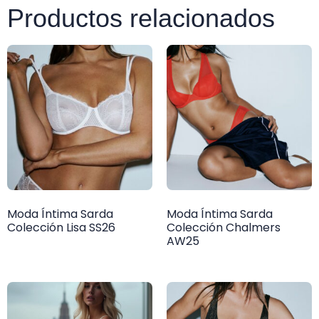
Productos relacionados
Moda Íntima Sarda
Moda Íntima Sarda
Colección Lisa SS26
Colección Chalmers
AW25