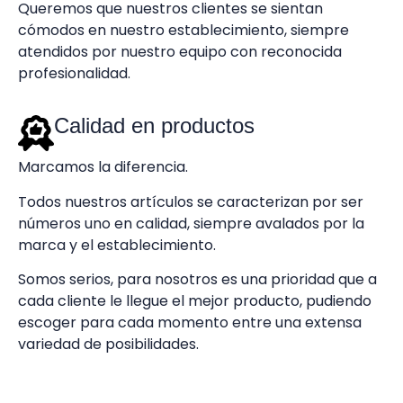
Queremos que nuestros clientes se sientan
cómodos en nuestro establecimiento, siempre
atendidos por nuestro equipo con reconocida
profesionalidad.
Calidad en productos
Marcamos la diferencia.
Todos nuestros artículos se caracterizan por ser
números uno en calidad, siempre avalados por la
marca y el establecimiento.
Somos serios, para nosotros es una prioridad que a
cada cliente le llegue el mejor producto, pudiendo
escoger para cada momento entre una extensa
variedad de posibilidades.