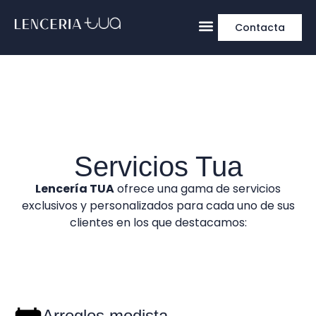
Contacta
Servicios Tua
Lencería TUA
ofrece una gama de servicios
exclusivos y personalizados para cada uno de sus
clientes en los que destacamos:
Arreglos modista