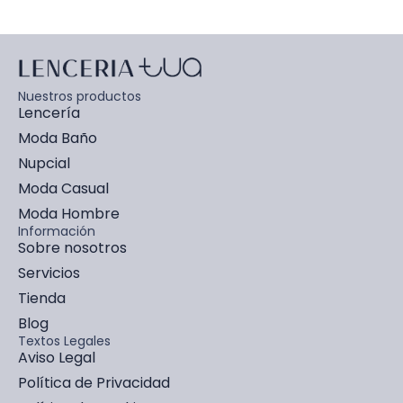
Nuestros productos
Lencería
Moda Baño
Nupcial
Moda Casual
Moda Hombre
Información
Sobre nosotros
Servicios
Tienda
Blog
Textos Legales
Aviso Legal
Política de Privacidad