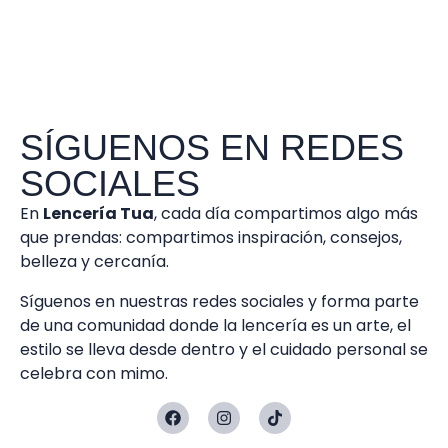
SÍGUENOS EN REDES
SOCIALES
En
Lencería Tua
, cada día compartimos algo más
que prendas: compartimos inspiración, consejos,
belleza y cercanía.
Síguenos en nuestras redes sociales y forma parte
de una comunidad donde la lencería es un arte, el
estilo se lleva desde dentro y el cuidado personal se
celebra con mimo.