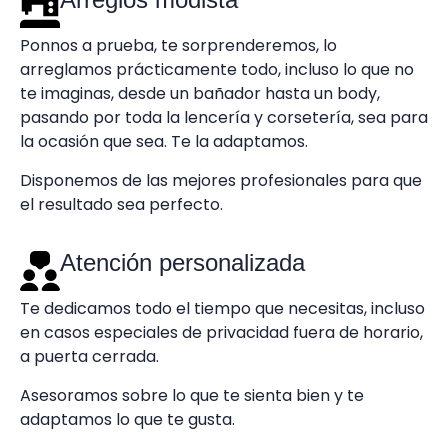
Ponnos a prueba, te sorprenderemos, lo
arreglamos prácticamente todo, incluso lo que no
te imaginas, desde un bañador hasta un body,
pasando por toda la lencería y corsetería, sea para
la ocasión que sea. Te la adaptamos.
Disponemos de las mejores profesionales para que
el resultado sea perfecto.
Atención personalizada
Te dedicamos todo el tiempo que necesitas, incluso
en casos especiales de privacidad fuera de horario,
a puerta cerrada.
Asesoramos sobre lo que te sienta bien y te
adaptamos lo que te gusta.