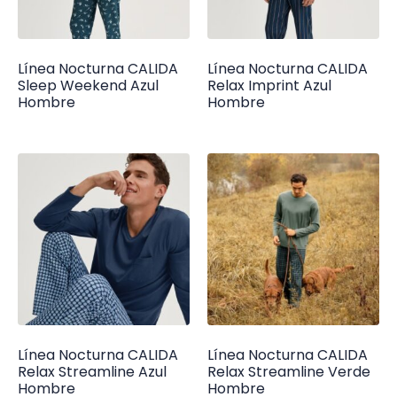
Línea Nocturna CALIDA
Línea Nocturna CALIDA
Sleep Weekend Azul
Relax Imprint Azul
Hombre
Hombre
Línea Nocturna CALIDA
Línea Nocturna CALIDA
Relax Streamline Azul
Relax Streamline Verde
Hombre
Hombre