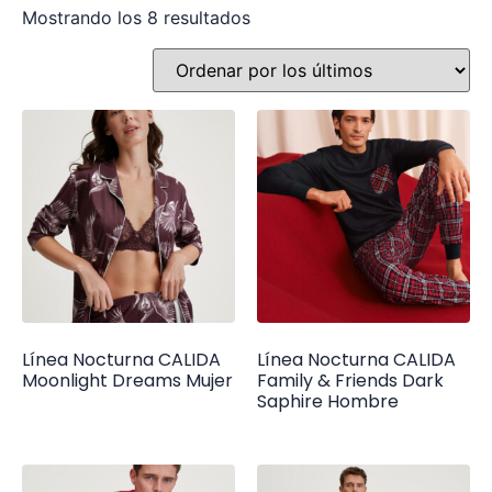
Mostrando los 8 resultados
Línea Nocturna CALIDA
Línea Nocturna CALIDA
Moonlight Dreams Mujer
Family & Friends Dark
Saphire Hombre