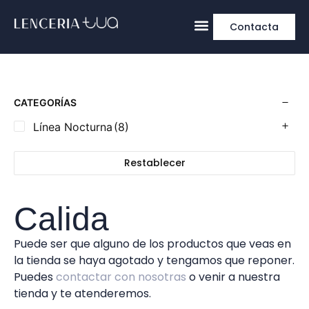
Contacta
CATEGORÍAS
Línea Nocturna
(8)
Restablecer
Calida
Puede ser que alguno de los productos que veas en
la tienda se haya agotado y tengamos que reponer.
Puedes
contactar con nosotras
o venir a nuestra
tienda y te atenderemos.