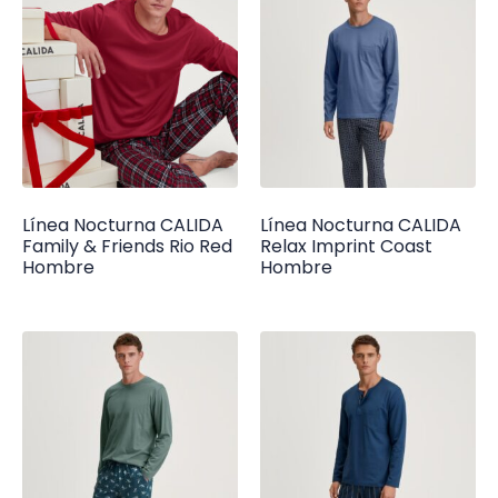
Línea Nocturna CALIDA
Línea Nocturna CALIDA
Family & Friends Rio Red
Relax Imprint Coast
Hombre
Hombre