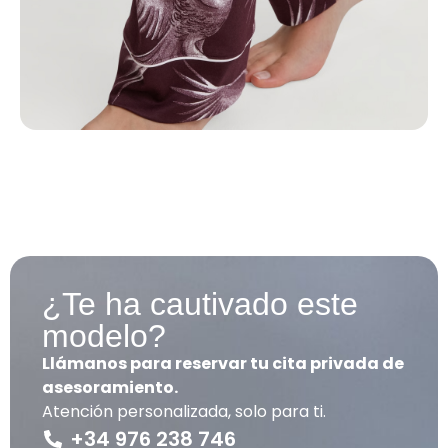
¿Te ha cautivado este
modelo?
Llámanos para reservar tu cita privada de
asesoramiento.
Atención personalizada, solo para ti.
+34 976 238 746