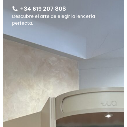
+34 619 207 808
Descubre el arte de elegir la lencería
perfecta.