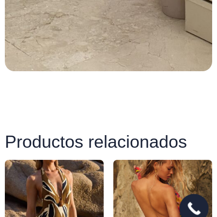
Productos relacionados