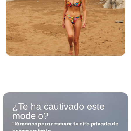
¿Te ha cautivado este
modelo?
Llámanos para reservar tu cita privada de
asesoramiento.