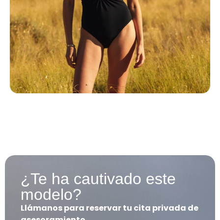
¿Te ha cautivado este
modelo?
Llámanos para reservar tu cita privada de
asesoramiento.