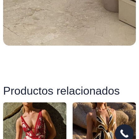
Productos relacionados