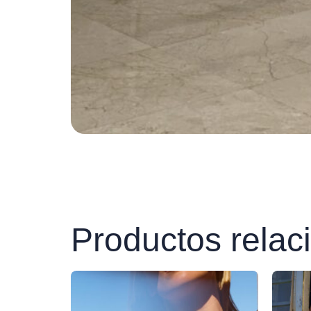
Productos relac