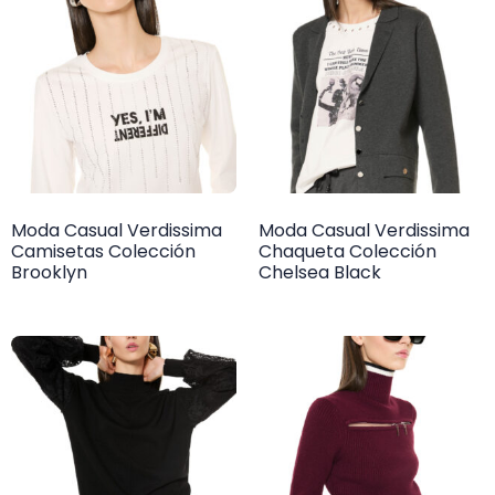
Moda Casual Verdissima
Moda Casual Verdissima
Camisetas Colección
Chaqueta Colección
Brooklyn
Chelsea Black