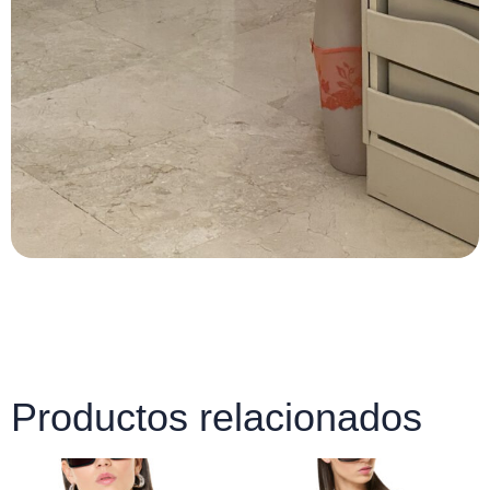
Productos relacionados