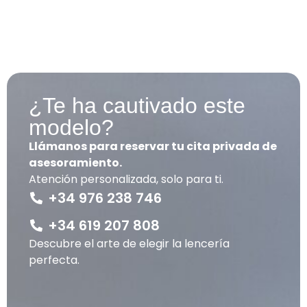
¿Te ha cautivado este
modelo?
Llámanos para reservar tu cita privada de
asesoramiento.
Atención personalizada, solo para ti.
+34 976 238 746
+34 619 207 808
Descubre el arte de elegir la lencería
perfecta.