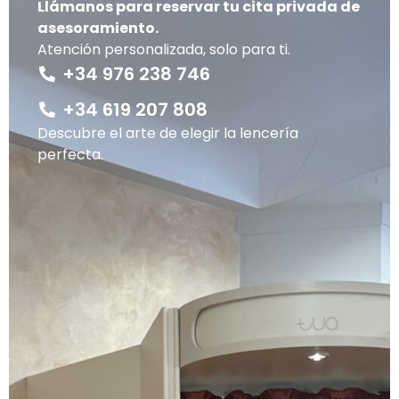
Llámanos para reservar tu cita privada de
asesoramiento.
Atención personalizada, solo para ti.
+34 976 238 746
+34 619 207 808
Descubre el arte de elegir la lencería
perfecta.