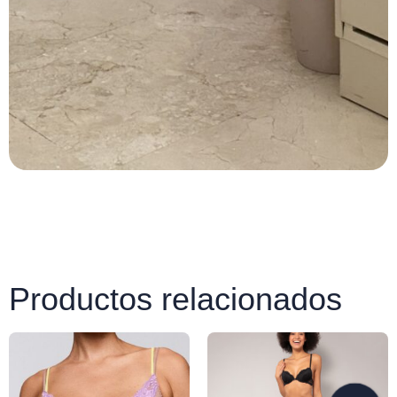
Productos relacionados