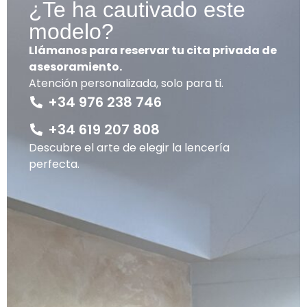
¿Te ha cautivado este
modelo?
Llámanos para reservar tu cita privada de
asesoramiento.
Atención personalizada, solo para ti.
+34 976 238 746
+34 619 207 808
Descubre el arte de elegir la lencería
perfecta.