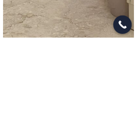
Productos relacionados