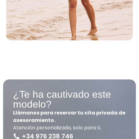
¿Te ha cautivado este
modelo?
Llámanos para reservar tu cita privada de
asesoramiento.
Atención personalizada, solo para ti.
+34 976 238 746