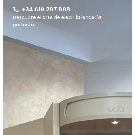
+34 619 207 808
Descubre el arte de elegir la lencería
perfecta.