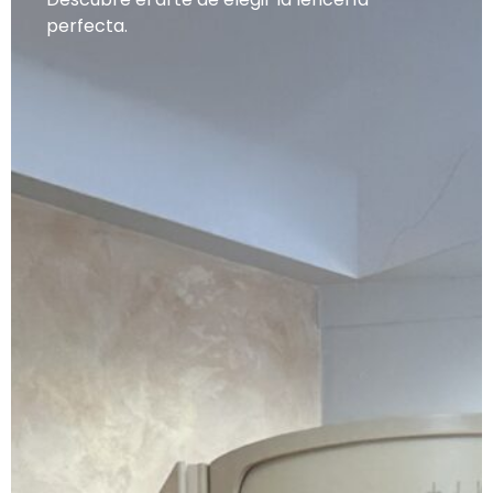
perfecta.